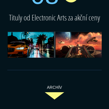
Tituly od Electronic Arts za akční ceny
ARCHÍV