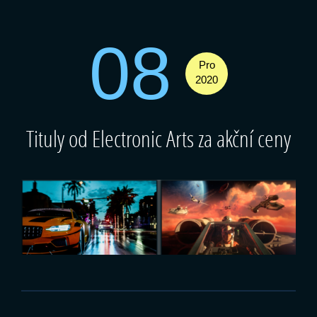
08
Pro
2020
Tituly od Electronic Arts za akční ceny