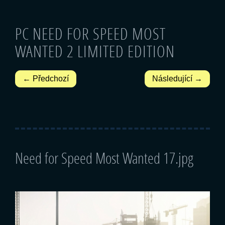
PC NEED FOR SPEED MOST
WANTED 2 LIMITED EDITION
← Předchozí
Následující →
Need for Speed Most Wanted 17.jpg