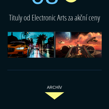
Tituly od Electronic Arts za akční ceny
ARCHÍV