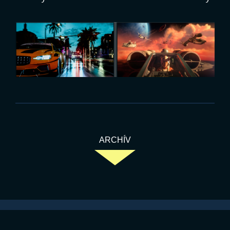
ARCHÍV