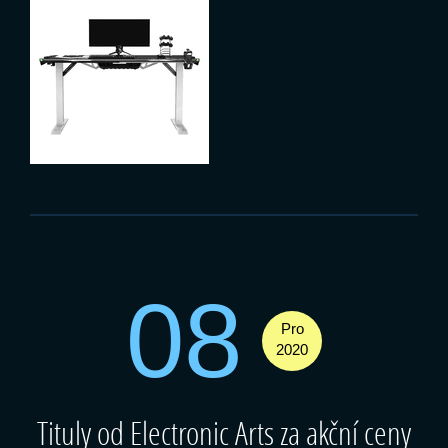
08
Pro
2020
Tituly od Electronic Arts za akční ceny