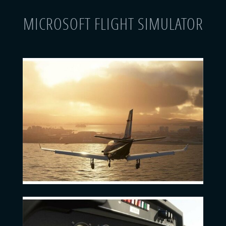
MICROSOFT FLIGHT SIMULATOR