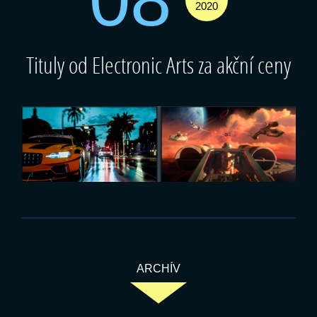
2020
Tituly od Electronic Arts za akční ceny
ARCHÍV