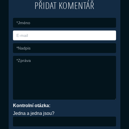
PŘIDAT KOMENTÁŘ
Kontrolní otázka:
*
Jedna a jedna jsou?