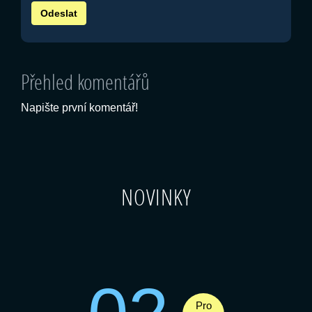
Přehled komentářů
Napište první komentář!
NOVINKY
Pro