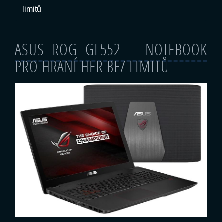
limitů
ASUS ROG GL552 – NOTEBOOK
PRO HRANÍ HER BEZ LIMITŮ