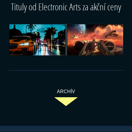
Tituly od Electronic Arts za akční ceny
ARCHÍV