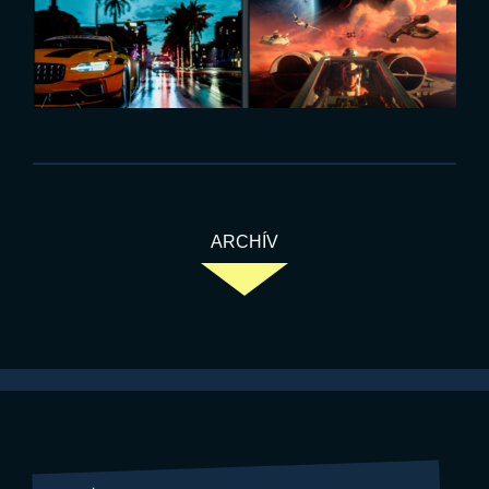
ARCHÍV