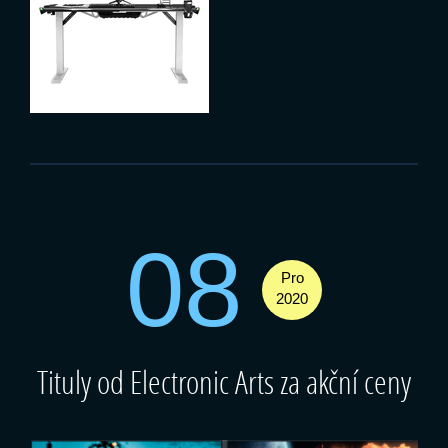
08
Pro
2020
Tituly od Electronic Arts za akční ceny