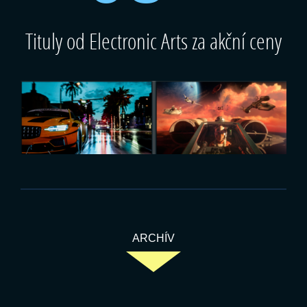
Tituly od Electronic Arts za akční ceny
ARCHÍV