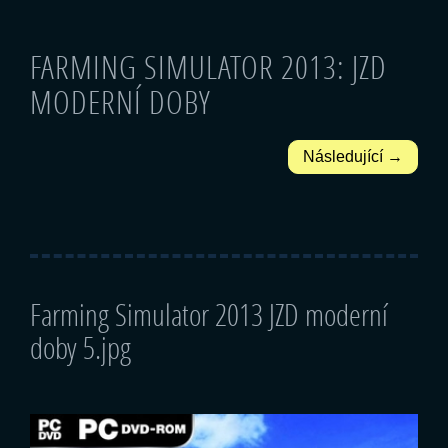
FARMING SIMULATOR 2013: JZD
MODERNÍ DOBY
Následující →
Farming Simulator 2013 JZD moderní
doby 5.jpg