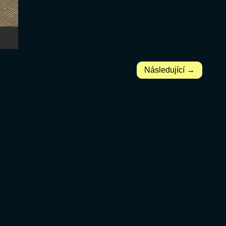
Následující →