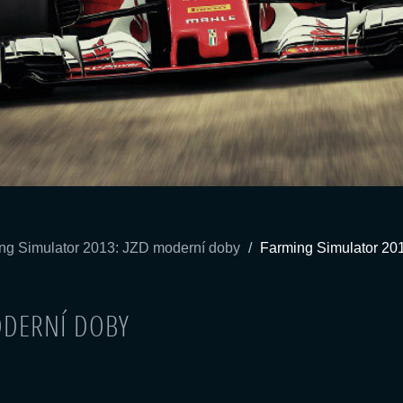
ng Simulator 2013: JZD moderní doby
Farming Simulator 20
ODERNÍ DOBY