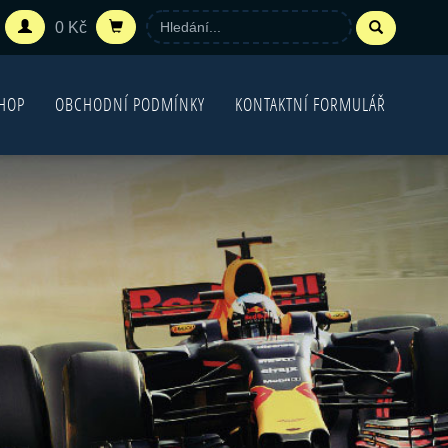
0 Kč
HOP
OBCHODNÍ PODMÍNKY
KONTAKTNÍ FORMULÁŘ