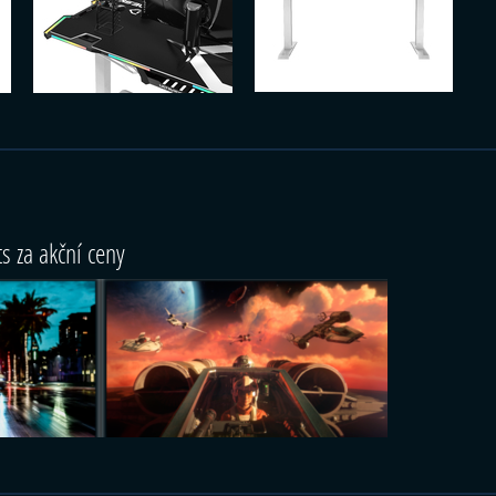
ts za akční ceny