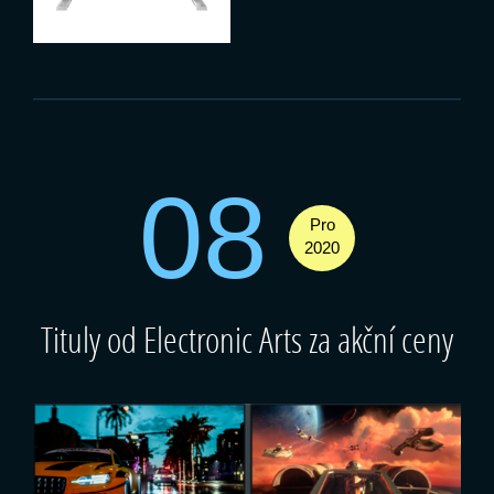
08
Pro
2020
Tituly od Electronic Arts za akční ceny