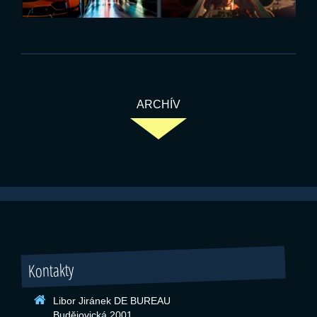
ARCHÍV
Kontakty
Libor Jiránek DE BUREAU
Budějovická 2001