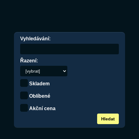
Vyhledávání:
Řazení:
Skladem
Oblíbené
Akční cena
Hledat