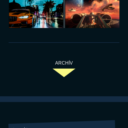
ARCHÍV