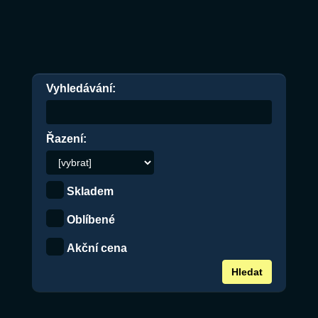
Vyhledávání:
Řazení:
Skladem
Oblíbené
Akční cena
Hledat