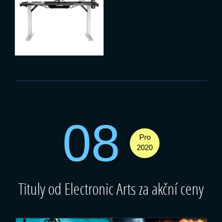
08
Pro
2020
Tituly od Electronic Arts za akční ceny