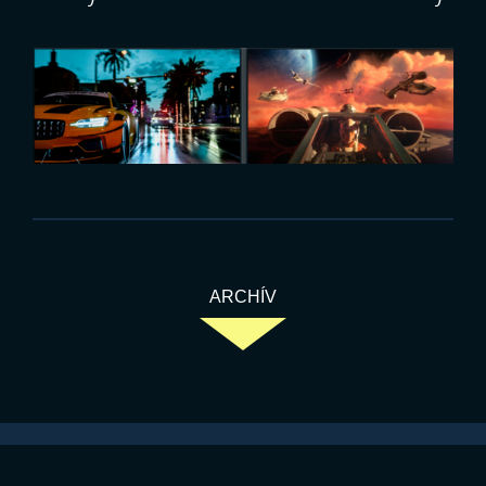
ARCHÍV