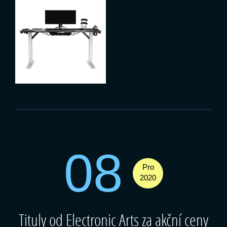
08
Pro
2020
Tituly od Electronic Arts za akční ceny