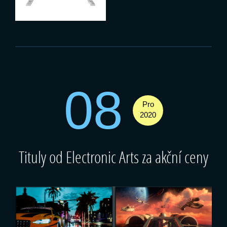
08
Pro
2020
Tituly od Electronic Arts za akční ceny